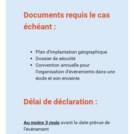
Documents requis le cas
échéant :
Plan d’implantation géographique
Dossier de sécurité
Convention annuelle pour
l’organisation d’événements dans une
école et son enceinte
Délai de déclaration :
Au moins 3 mois
avant la date prévue de
l’événement