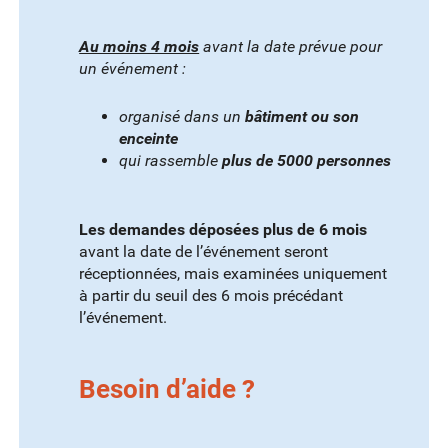
Au moins 4 mois
avant la date prévue pour
un événement :
organisé dans un
bâtiment ou son
enceinte
qui rassemble
plus de 5000 personnes
Les demandes déposées plus de 6 mois
avant la date de l’événement seront
réceptionnées, mais examinées uniquement
à partir du seuil des 6 mois précédant
l’événement.
Besoin d’aide ?