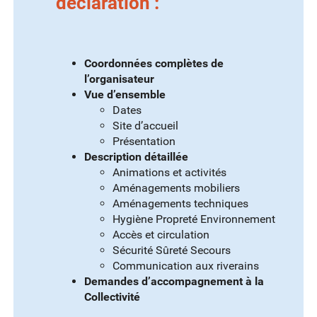
déclaration :
Coordonnées complètes de
l’organisateur
Vue d’ensemble
Dates
Site d’accueil
Présentation
Description détaillée
Animations et activités
Aménagements mobiliers
Aménagements techniques
Hygiène Propreté Environnement
Accès et circulation
Sécurité Sûreté Secours
Communication aux riverains
Demandes d’accompagnement à la
Collectivité