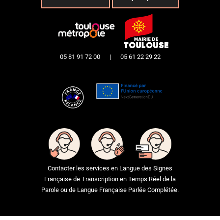
05 81 91 72 00
|
05 61 22 29 22
Contacter les services en Langue des Signes
Française de Transcription en Temps Réel de la
Parole ou de Langue Française Parlée Complétée.