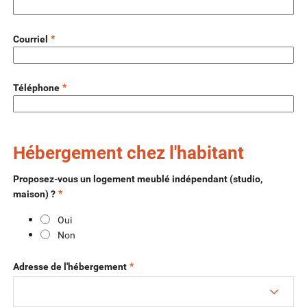
*
Courriel
*
Téléphone
Hébergement chez l'habitant
Proposez-vous un logement meublé indépendant (studio,
*
maison) ?
Oui
Non
*
Adresse de l'hébergement