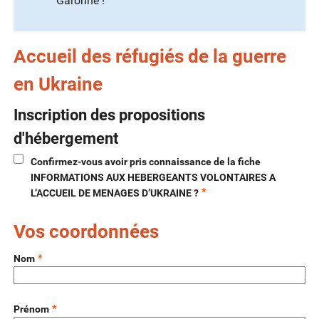
Garonne !
Accueil des réfugiés de la guerre
en Ukraine
Inscription des propositions
d'hébergement
Confirmez-vous avoir pris connaissance de la fiche
INFORMATIONS AUX HEBERGEANTS VOLONTAIRES A
*
L’ACCUEIL DE MENAGES D’UKRAINE ?
Vos coordonnées
*
Nom
*
Prénom