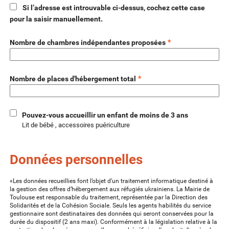
Si l’adresse est introuvable ci-dessus, cochez cette case
pour la saisir manuellement.
*
Nombre de chambres indépendantes proposées
*
Nombre de places d'hébergement total
Pouvez-vous accueillir un enfant de moins de 3 ans
Lit de bébé , accessoires puériculture
Données personnelles
«Les données recueillies font l’objet d’un traitement informatique destiné à
la gestion des offres d’hébergement aux réfugiés ukrainiens. La Mairie de
Toulouse est responsable du traitement, représentée par la Direction des
Solidarités et de la Cohésion Sociale. Seuls les agents habilités du service
gestionnaire sont destinataires des données qui seront conservées pour la
durée du dispositif (2 ans maxi). Conformément à la législation relative à la